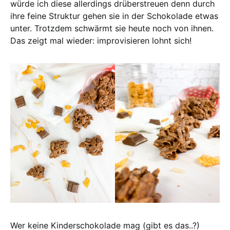
würde ich diese allerdings drüberstreuen denn durch
ihre feine Struktur gehen sie in der Schokolade etwas
unter. Trotzdem schwärmt sie heute noch von ihnen.
Das zeigt mal wieder: improvisieren lohnt sich!
Wer keine Kinderschokolade mag (gibt es das..?)