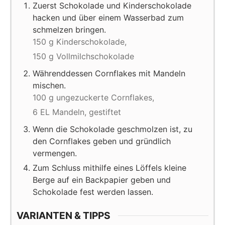
Zuerst Schokolade und Kinderschokolade
hacken und über einem Wasserbad zum
schmelzen bringen.
150 g Kinderschokolade,
150 g Vollmilchschokolade
Währenddessen Cornflakes mit Mandeln
mischen.
100 g ungezuckerte Cornflakes,
6 EL Mandeln, gestiftet
Wenn die Schokolade geschmolzen ist, zu
den Cornflakes geben und gründlich
vermengen.
Zum Schluss mithilfe eines Löffels kleine
Berge auf ein Backpapier geben und
Schokolade fest werden lassen.
VARIANTEN & TIPPS