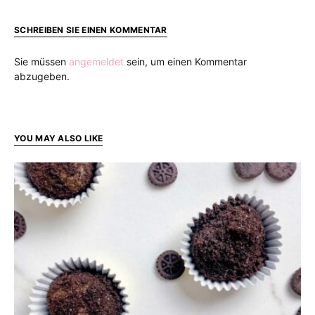
SCHREIBEN SIE EINEN KOMMENTAR
Sie müssen
angemeldet
sein, um einen Kommentar
abzugeben.
YOU MAY ALSO LIKE