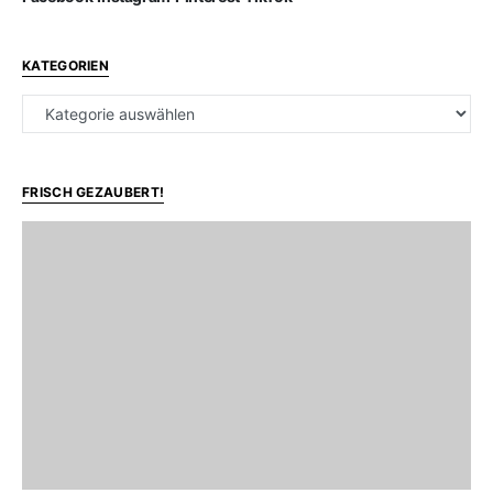
KATEGORIEN
Kategorien
FRISCH GEZAUBERT!