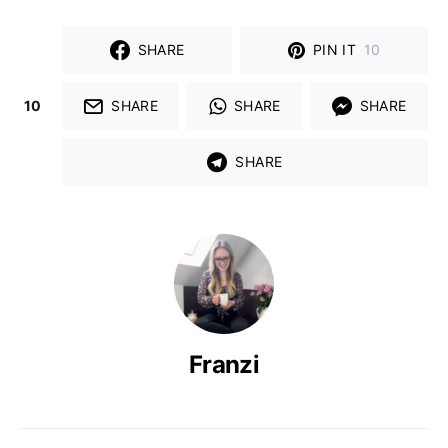
SHARE
PIN IT
10
10
SHARE
SHARE
SHARE
SHARE
Franzi