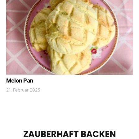
Melon Pan
21. Februar 2025
ZAUBERHAFT BACKEN