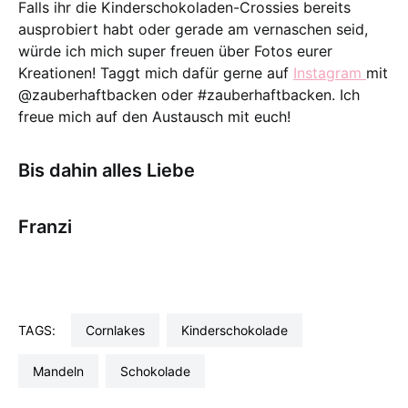
Falls ihr die Kinderschokoladen-Crossies bereits
ausprobiert habt oder gerade am vernaschen seid,
würde ich mich super freuen über Fotos eurer
Kreationen! Taggt mich dafür gerne auf
Instagram
mit
@zauberhaftbacken oder #zauberhaftbacken. Ich
freue mich auf den Austausch mit euch!
Bis dahin alles Liebe
Franzi
TAGS:
Cornlakes
Kinderschokolade
Mandeln
Schokolade