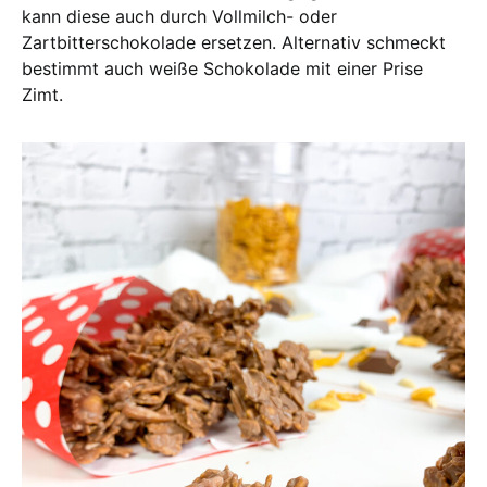
kann diese auch durch Vollmilch- oder
Zartbitterschokolade ersetzen. Alternativ schmeckt
bestimmt auch weiße Schokolade mit einer Prise
Zimt.