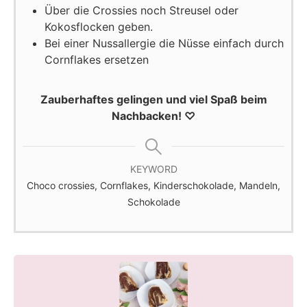
Über die Crossies noch Streusel oder
Kokosflocken geben.
Bei einer Nussallergie die Nüsse einfach durch
Cornflakes ersetzen
Zauberhaftes gelingen und viel Spaß beim
Nachbacken! ♡
KEYWORD
Choco crossies, Cornflakes, Kinderschokolade, Mandeln,
Schokolade