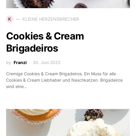
K
KLEINE HERZENSBRECHER
Cookies & Cream
Brigadeiros
by
Franzi
30. Juni 2023
Cremige Cookies & Cream Brigadeiros. Ein Muss für alle
Cookies & Cream Liebhaber und Naschkatzen. Brigadeiros
sind eine…