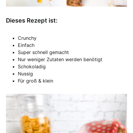
Dieses Rezept ist:
Crunchy
Einfach
Super schnell gemacht
Nur weniger Zutaten werden benötigt
Schokoladig
Nussig
Für groß & klein