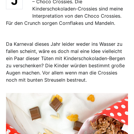
J
– Choco Crossies. Die
Kinderschokoladen-Crossies sind meine
Interpretation von den Choco Crossies.
Für den Crunch sorgen Cornflakes und Mandeln.
Da Karneval dieses Jahr leider weder ins Wasser zu
fallen scheint, wäre es doch mal eine Idee vielleicht
ein Paar dieser Tüten mit Kinderschokoladen-Bergen
zu verschenken? Die Kinder würden bestimmt große
Augen machen. Vor allem wenn man die Crossies
noch mit bunten Streuseln bestreut.