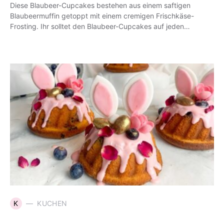
Diese Blaubeer-Cupcakes bestehen aus einem saftigen
Blaubeermuffin getoppt mit einem cremigen Frischkäse-
Frosting. Ihr solltet den Blaubeer-Cupcakes auf jeden…
K
KUCHEN