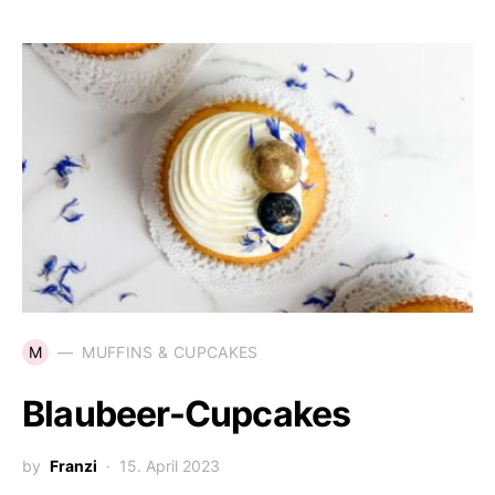
M
MUFFINS & CUPCAKES
Blaubeer-Cupcakes
by
Franzi
15. April 2023