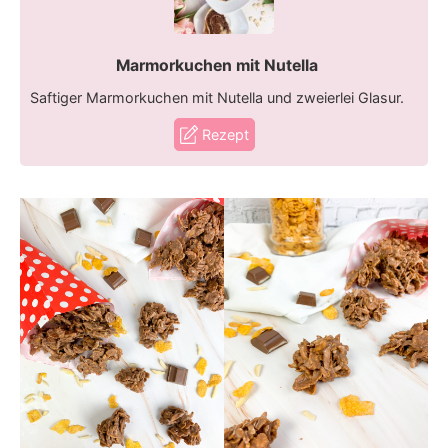
Marmorkuchen mit Nutella
Saftiger Marmorkuchen mit Nutella und zweierlei Glasur.
Rezept