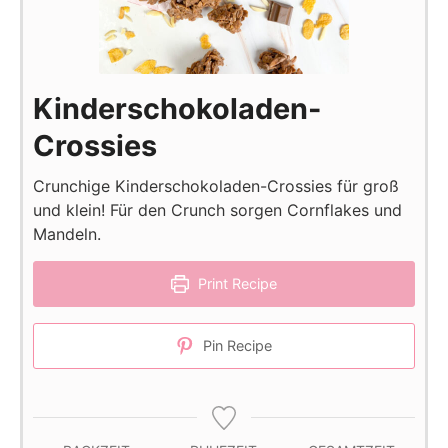
Kinderschokoladen-
Crossies
Crunchige Kinderschokoladen-Crossies für groß
und klein! Für den Crunch sorgen Cornflakes und
Mandeln.
Print Recipe
Pin Recipe