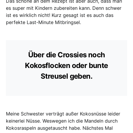
Das schöne an dem Rezept ist aber auch, dass man
es super mit Kindern zubereiten kann. Denn schwer
ist es wirklich nicht! Kurz gesagt ist es auch das
perfekte Last-Minute Mitbringsel.
Über die Crossies noch
Kokosflocken oder bunte
Streusel geben.
Meine Schwester verträgt außer Kokosnüsse leider
keinerlei Nüsse. Weswegen ich die Mandeln durch
Kokosraspeln ausgetauscht habe. Nächstes Mal