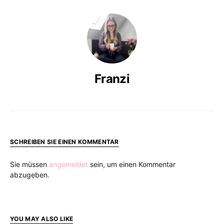
Franzi
SCHREIBEN SIE EINEN KOMMENTAR
Sie müssen
angemeldet
sein, um einen Kommentar
abzugeben.
YOU MAY ALSO LIKE