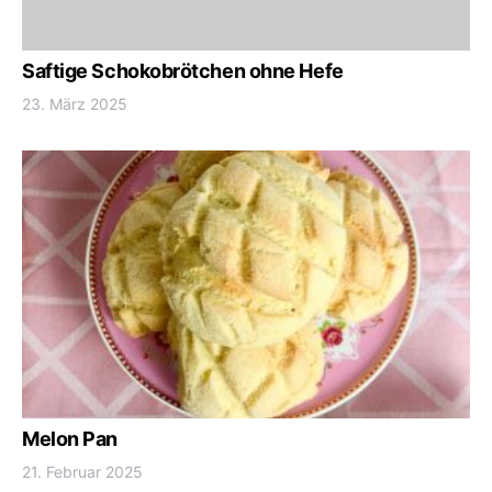
Saftige Schokobrötchen ohne Hefe
23. März 2025
Melon Pan
21. Februar 2025