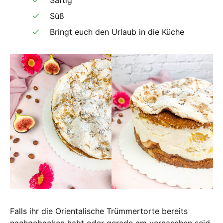
Saftig
Süß
Bringt euch den Urlaub in die Küche
Falls ihr die Orientalische Trümmertorte bereits