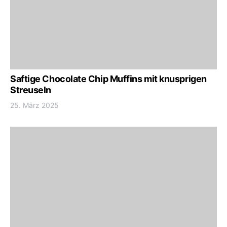
Saftige Chocolate Chip Muffins mit knusprigen
Streuseln
25. März 2025