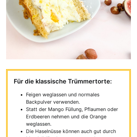
Für die klassische Trümmertorte:
Feigen weglassen und normales
Backpulver verwenden.
Statt der Mango Füllung, Pflaumen oder
Erdbeeren nehmen und die Orange
weglassen.
Die Haselnüsse können auch gut durch