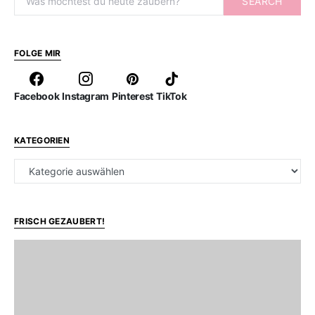
SEARCH
FOLGE MIR
Facebook
Instagram
Pinterest
TikTok
KATEGORIEN
Kategorien
FRISCH GEZAUBERT!