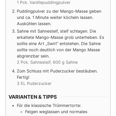
1 Pck. Vanillepuddingpulver
Puddingpulver zu der Mango-Masse geben
und ca. 1 Minute weiter köcheln lassen.
Auskühlen lassen.
Sahne mit Sahnesteif, steif schlagen. Die
erkaltete Mango-Masse grob unterheben. Es
sollte eine Art „Swirl“ entstehen. Die Sahne
sollte noch deutlich von der Mango Masse
abgrenzbar sein.
2 Pck. Sahnesteif,
600 g Sahne
Zum Schluss mit Puderzucker bestäuben.
Fertig!
3 EL Puderzucker
VARIANTEN & TIPPS
Für die klassische Trümmertorte:
Feigen weglassen und normales