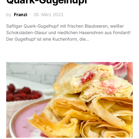
by
Franzi
26. März 2023
Saftiger Quark-Gugelhupf mit frischen Blaubeeren, weißer
Schokoladen-Glasur und niedlichen Hasenohren aus Fondant!
Der Gugelhupf ist eine Kuchenform, die…