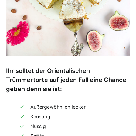
Ihr solltet der Orientalischen
Trümmertorte auf jeden Fall eine Chance
geben denn sie ist:
Außergewöhnlich lecker
Knusprig
Nussig