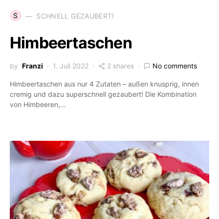
S
SCHNELL GEZAUBERT!
Himbeertaschen
by
Franzi
1. Juli 2022
2 shares
No comments
Himbeertaschen aus nur 4 Zutaten – außen knusprig, innen
cremig und dazu superschnell gezaubert! Die Kombination
von Himbeeren,…