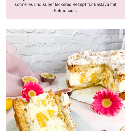
schnelles und super leckeres Rezept für Baklava mit
Kokosnuss.