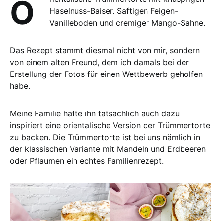
Orientalische Trümmertorte mit knusprigen
Haselnuss-Baiser. Saftigen Feigen-
Vanilleboden und cremiger Mango-Sahne.
Das Rezept stammt diesmal nicht von mir, sondern
von einem alten Freund, dem ich damals bei der
Erstellung der Fotos für einen Wettbewerb geholfen
habe.
Meine Familie hatte ihn tatsächlich auch dazu
inspiriert eine orientalische Version der Trümmertorte
zu backen. Die Trümmertorte ist bei uns nämlich in
der klassischen Variante mit Mandeln und Erdbeeren
oder Pflaumen ein echtes Familienrezept.