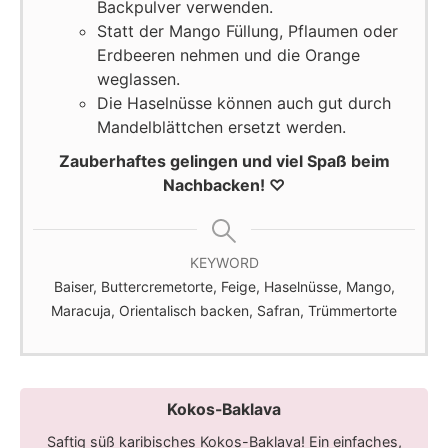
Backpulver verwenden.
Statt der Mango Füllung, Pflaumen oder
Erdbeeren nehmen und die Orange
weglassen.
Die Haselnüsse können auch gut durch
Mandelblättchen ersetzt werden.
Zauberhaftes gelingen und viel Spaß beim
Nachbacken! ♡
KEYWORD
Baiser, Buttercremetorte, Feige, Haselnüsse, Mango,
Maracuja, Orientalisch backen, Safran, Trümmertorte
Kokos-Baklava
Saftig süß karibisches Kokos-Baklava! Ein einfaches,