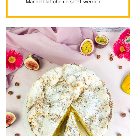
Mandelblättchen ersetzt werden