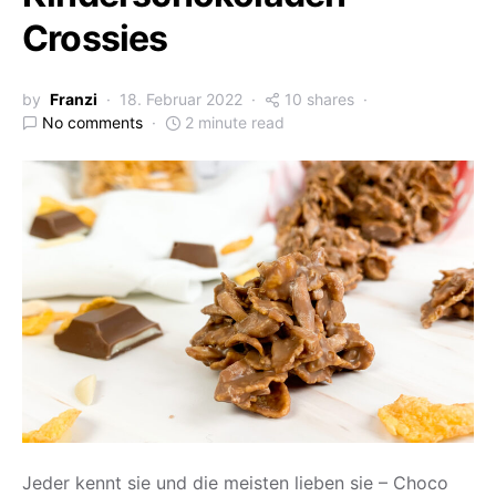
Crossies
by
Franzi
18. Februar 2022
10 shares
No comments
2 minute read
Jeder kennt sie und die meisten lieben sie – Choco