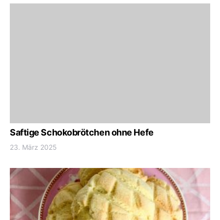
Saftige Schokobrötchen ohne Hefe
23. März 2025