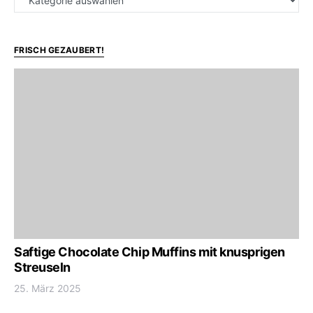
FRISCH GEZAUBERT!
Saftige Chocolate Chip Muffins mit knusprigen
Streuseln
25. März 2025