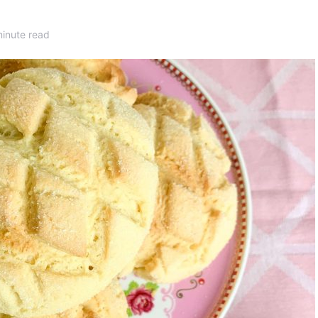
inute read