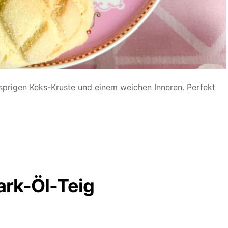
sprigen Keks-Kruste und einem weichen Inneren. Perfekt
rk-Öl-Teig