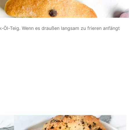
-Öl-Teig. Wenn es draußen langsam zu frieren anfängt