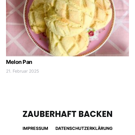
Melon Pan
21. Februar 2025
ZAUBERHAFT BACKEN
IMPRESSUM
DATENSCHUTZERKLÄRUNG