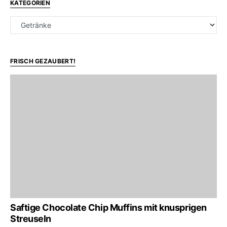
KATEGORIEN
Kategorien
FRISCH GEZAUBERT!
Saftige Chocolate Chip Muffins mit knusprigen
Streuseln