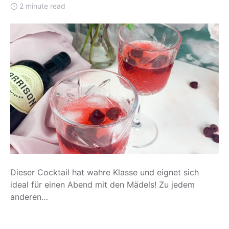
2 minute read
Dieser Cocktail hat wahre Klasse und eignet sich
ideal für einen Abend mit den Mädels! Zu jedem
anderen…