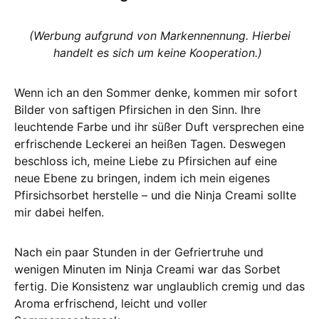
(Werbung aufgrund von Markennennung. Hierbei
handelt es sich um keine Kooperation.)
Wenn ich an den Sommer denke, kommen mir sofort
Bilder von saftigen Pfirsichen in den Sinn. Ihre
leuchtende Farbe und ihr süßer Duft versprechen eine
erfrischende Leckerei an heißen Tagen. Deswegen
beschloss ich, meine Liebe zu Pfirsichen auf eine
neue Ebene zu bringen, indem ich mein eigenes
Pfirsichsorbet herstelle – und die Ninja Creami sollte
mir dabei helfen.
Nach ein paar Stunden in der Gefriertruhe und
wenigen Minuten im Ninja Creami war das Sorbet
fertig. Die Konsistenz war unglaublich cremig und das
Aroma erfrischend, leicht und voller