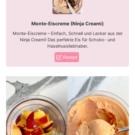
Monte-Eiscreme (Ninja Creami)
Monte-Eiscreme – Einfach, Schnell und Lecker aus der
Ninja Creami! Das perfekte Eis für Schoko- und
Haselnussliebhaber.
Rezept