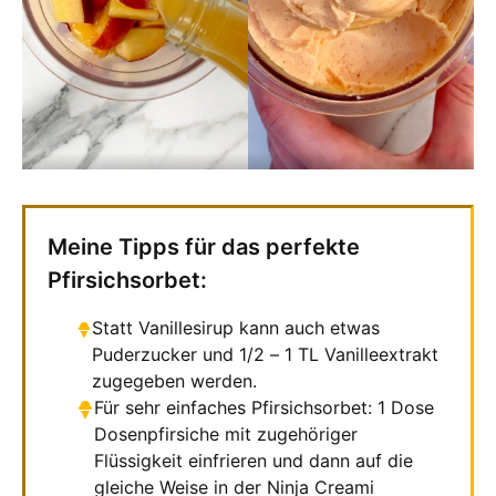
Meine Tipps für das perfekte
Pfirsichsorbet:
Statt Vanillesirup kann auch etwas
Puderzucker und 1/2 – 1 TL Vanilleextrakt
zugegeben werden.
Für sehr einfaches Pfirsichsorbet: 1 Dose
Dosenpfirsiche mit zugehöriger
Flüssigkeit einfrieren und dann auf die
gleiche Weise in der Ninja Creami