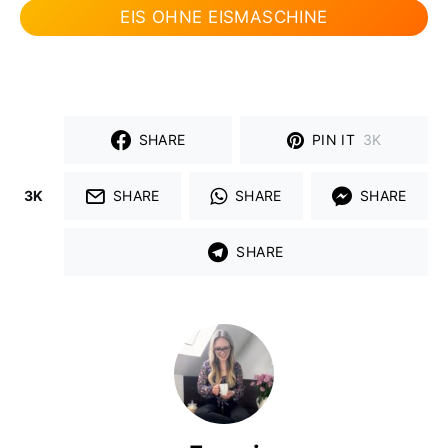
EIS OHNE EISMASCHINE
SHARE
PIN IT
3K
3K
SHARE
SHARE
SHARE
SHARE