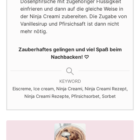
Dosenpfirsiche mit zugehöriger Flüssigkeit
einfrieren und dann auf die gleiche Weise in
der Ninja Creami zubereiten. Die Zugabe von
Vanillesirup und Pfirsichsaft ist dann nicht
mehr nötig.
Zauberhaftes gelingen und viel Spaß beim
Nachbacken! ♡
KEYWORD
Eiscreme, Ice cream, Ninja Creami, Ninja Creami Rezept,
Ninja Creami Rezepte, Pfirsichsorbet, Sorbet