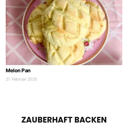
Melon Pan
21. Februar 2025
ZAUBERHAFT BACKEN