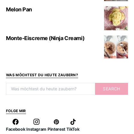
Melon Pan
Monte-Eiscreme (Ninja Creami)
WAS MÖCHTEST DU HEUTE ZAUBERN?
Search for:
SEARCH
FOLGE MIR
Facebook
Instagram
Pinterest
TikTok