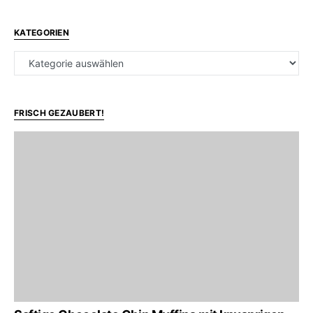
KATEGORIEN
Kategorien
FRISCH GEZAUBERT!