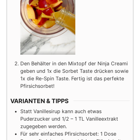
Den Behälter in den Mixtopf der Ninja Creami
geben und 1x die Sorbet Taste drücken sowie
1x die Re-Spin Taste. Fertig ist das perfekte
Pfirsichsorbet!
VARIANTEN & TIPPS
Statt Vanillesirup kann auch etwas
Puderzucker und 1/2 – 1 TL Vanilleextrakt
zugegeben werden.
Für sehr einfaches Pfirsichsorbet: 1 Dose