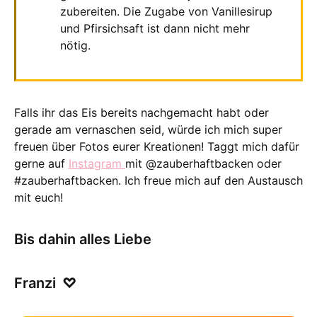
zubereiten. Die Zugabe von Vanillesirup
und Pfirsichsaft ist dann nicht mehr
nötig.
Falls ihr das Eis bereits nachgemacht habt oder
gerade am vernaschen seid, würde ich mich super
freuen über Fotos eurer Kreationen! Taggt mich dafür
gerne auf
Instagram
mit @zauberhaftbacken oder
#zauberhaftbacken. Ich freue mich auf den Austausch
mit euch!
Bis dahin alles Liebe
Franzi
♡