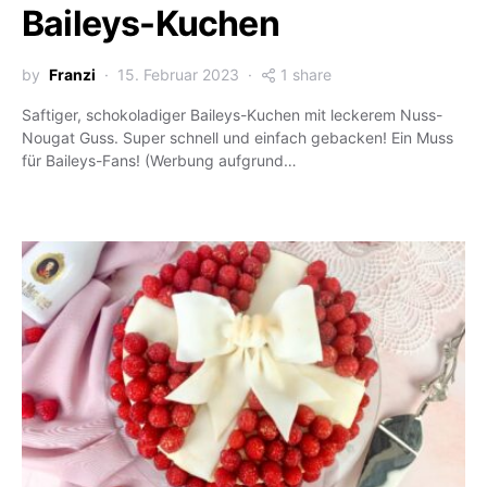
Baileys-Kuchen
by
Franzi
15. Februar 2023
1 share
Saftiger, schokoladiger Baileys-Kuchen mit leckerem Nuss-
Nougat Guss. Super schnell und einfach gebacken! Ein Muss
für Baileys-Fans! (Werbung aufgrund…