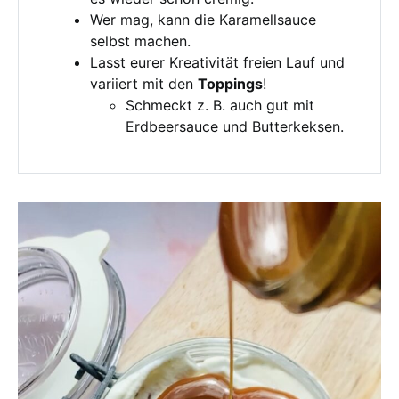
Wer mag, kann die Karamellsauce
selbst machen.
Lasst eurer Kreativität freien Lauf und
variiert mit den
Toppings
!
Schmeckt z. B. auch gut mit
Erdbeersauce und Butterkeksen.