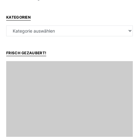
KATEGORIEN
Kategorien
FRISCH GEZAUBERT!