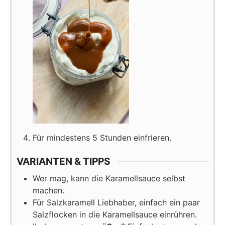
Für mindestens 5 Stunden einfrieren.
VARIANTEN & TIPPS
Wer mag, kann die Karamellsauce selbst
machen.
Für Salzkaramell Liebhaber, einfach ein paar
Salzflocken in die Karamellsauce einrühren.