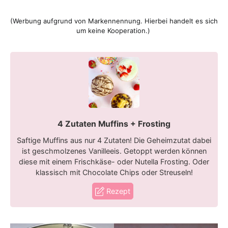
(Werbung aufgrund von Markennennung. Hierbei handelt es sich
um keine Kooperation.)
4 Zutaten Muffins + Frosting
Saftige Muffins aus nur 4 Zutaten! Die Geheimzutat dabei
ist geschmolzenes Vanilleeis. Getoppt werden können
diese mit einem Frischkäse- oder Nutella Frosting. Oder
klassisch mit Chocolate Chips oder Streuseln!
Rezept