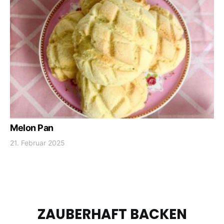
Melon Pan
21. Februar 2025
ZAUBERHAFT BACKEN