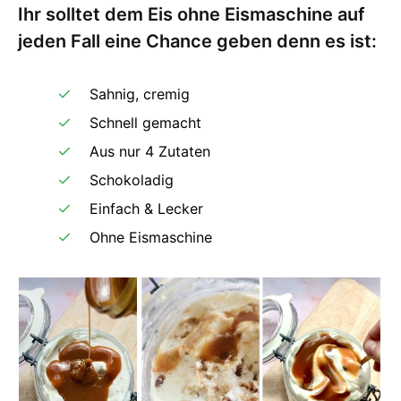
Ihr solltet dem Eis ohne Eismaschine auf
jeden Fall eine Chance geben denn es ist:
Sahnig, cremig
Schnell gemacht
Aus nur 4 Zutaten
Schokoladig
Einfach & Lecker
Ohne Eismaschine