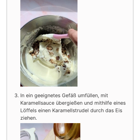
In ein geeignetes Gefäß umfüllen, mit
Karamellsauce übergießen und mithilfe eines
Löffels einen Karamellstrudel durch das Eis
ziehen.