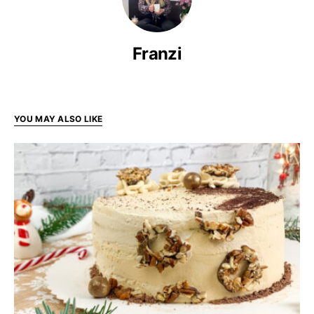
Franzi
YOU MAY ALSO LIKE