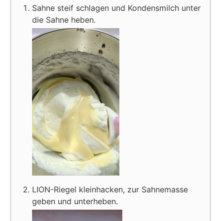
Sahne steif schlagen und Kondensmilch unter
die Sahne heben.
LION-Riegel kleinhacken, zur Sahnemasse
geben und unterheben.