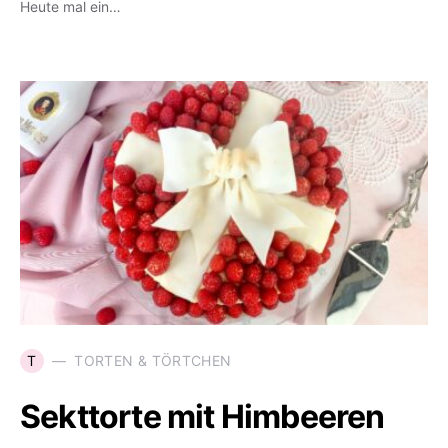
Heute mal ein…
T
TORTEN & TÖRTCHEN
Sekttorte mit Himbeeren