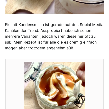
Eis mit Kondensmilch ist gerade auf den Social Media
Kanälen der Trend. Ausprobiert habe ich schon
mehrere Varianten, jedoch waren diese mir oft zu
süß. Mein Rezept ist für alle die es cremig einfach
mögen aber trotzdem angenehm süß.