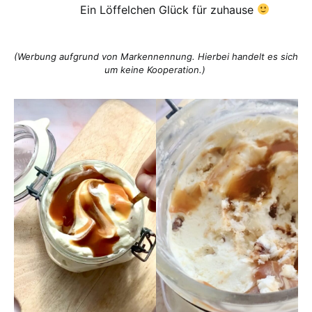
Ein Löffelchen Glück für zuhause
(Werbung aufgrund von Markennennung. Hierbei handelt es sich
um keine Kooperation.)