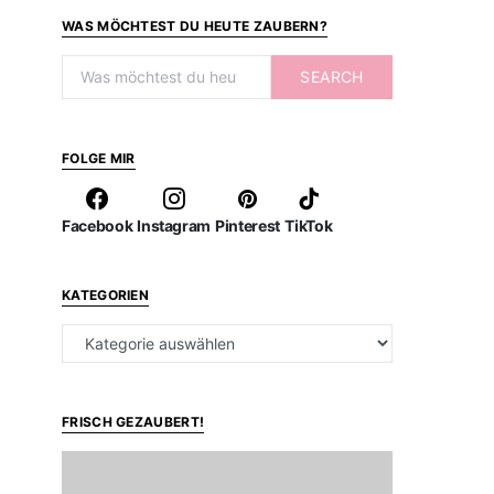
WAS MÖCHTEST DU HEUTE ZAUBERN?
Search for:
SEARCH
FOLGE MIR
Facebook
Instagram
Pinterest
TikTok
KATEGORIEN
Kategorien
FRISCH GEZAUBERT!