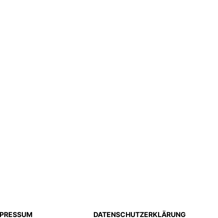
MPRESSUM
DATENSCHUTZERKLÄRUNG