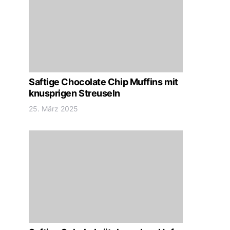
Saftige Chocolate Chip Muffins mit
knusprigen Streuseln
25. März 2025