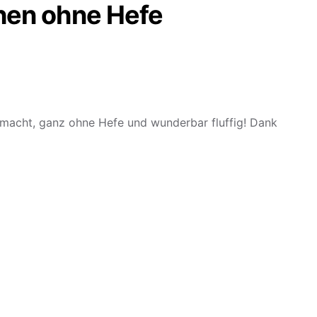
hen ohne Hefe
emacht, ganz ohne Hefe und wunderbar fluffig! Dank