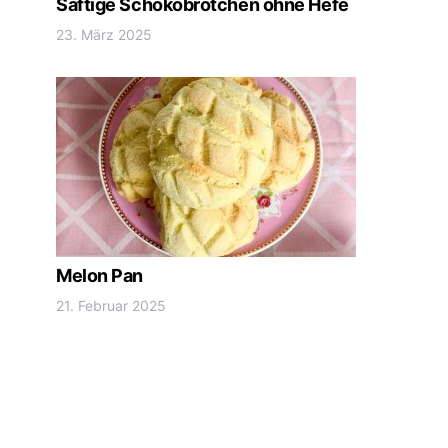
Saftige Schokobrötchen ohne Hefe
23. März 2025
Melon Pan
21. Februar 2025