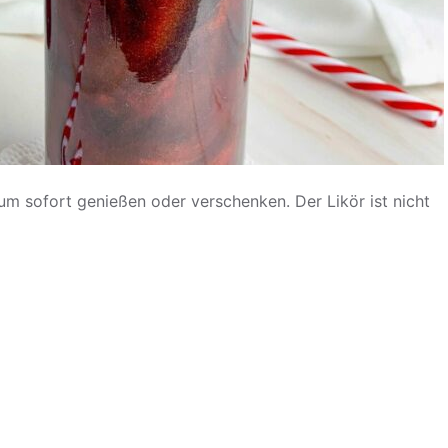
zum sofort genießen oder verschenken. Der Likör ist nicht