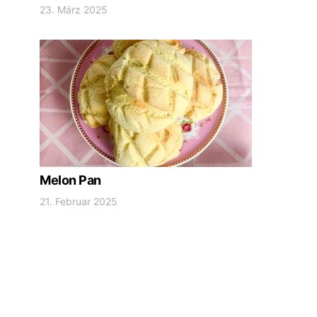
23. März 2025
Melon Pan
21. Februar 2025