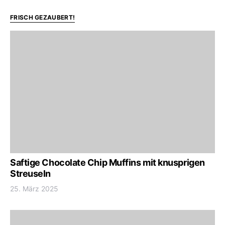
FRISCH GEZAUBERT!
Saftige Chocolate Chip Muffins mit knusprigen
Streuseln
25. März 2025