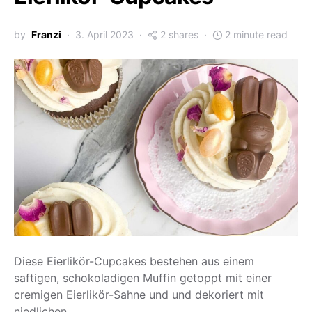
by
Franzi
3. April 2023
2 shares
2 minute read
Diese Eierlikör-Cupcakes bestehen aus einem
saftigen, schokoladigen Muffin getoppt mit einer
cremigen Eierlikör-Sahne und und dekoriert mit
niedlichen…