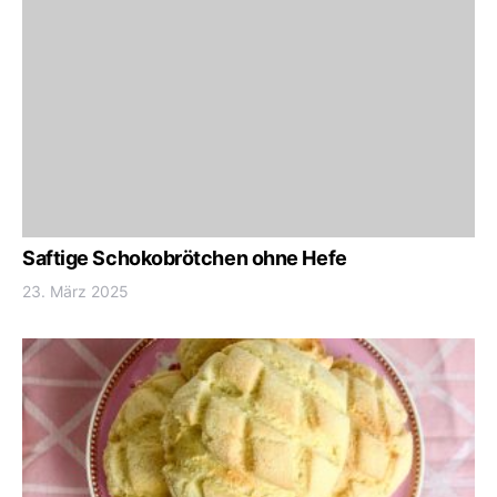
Saftige Schokobrötchen ohne Hefe
23. März 2025