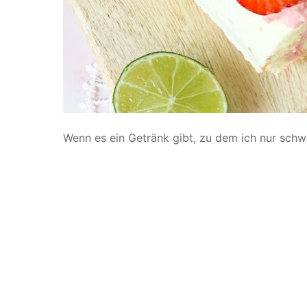
Wenn es ein Getränk gibt, zu dem ich nur schwe