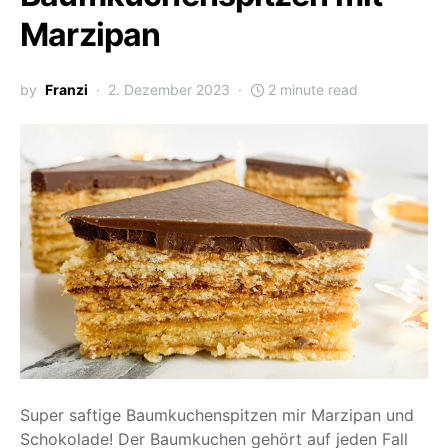
Marzipan
by
Franzi
2. Dezember 2023
2 minute read
Super saftige Baumkuchenspitzen mir Marzipan und
Schokolade! Der Baumkuchen gehört auf jeden Fall