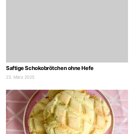
Saftige Schokobrötchen ohne Hefe
23. März 2025