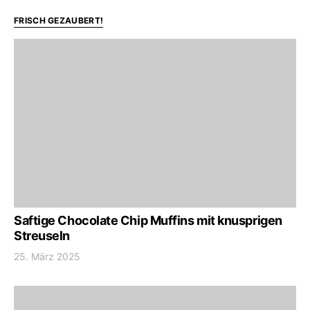
FRISCH GEZAUBERT!
Saftige Chocolate Chip Muffins mit knusprigen
Streuseln
25. März 2025